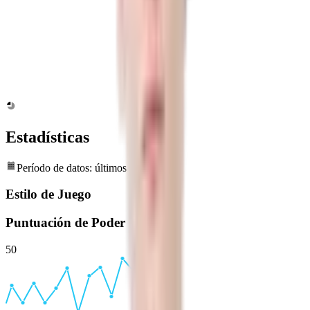
Estadísticas
Período de datos: últimos 6 meses
Estilo de Juego
Puntuación de Poder
50