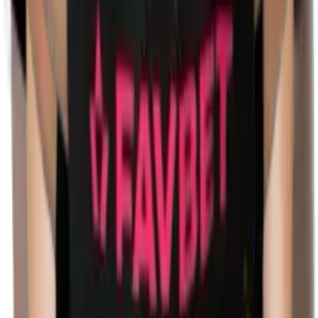
Посмотреть все предстоящие матчи