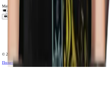
Mail
Подписаться
© 2026 rdy.gg Все права защищены.
Политика конфиденциальности
Условия использования