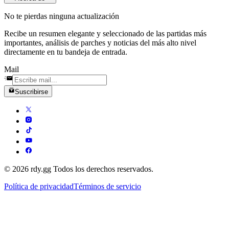
No te pierdas ninguna actualización
Recibe un resumen elegante y seleccionado de las partidas más
importantes, análisis de parches y noticias del más alto nivel
directamente en tu bandeja de entrada.
Mail
Suscribirse
© 2026 rdy.gg Todos los derechos reservados.
Política de privacidad
Términos de servicio