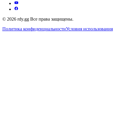
© 2026 rdy.gg Все права защищены.
Политика конфиденциальности
Условия использования