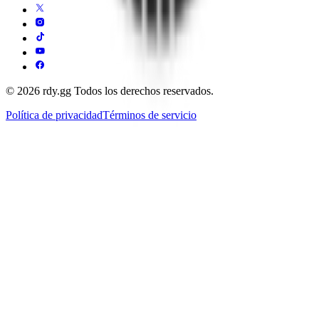
© 2026 rdy.gg Todos los derechos reservados.
Política de privacidad
Términos de servicio