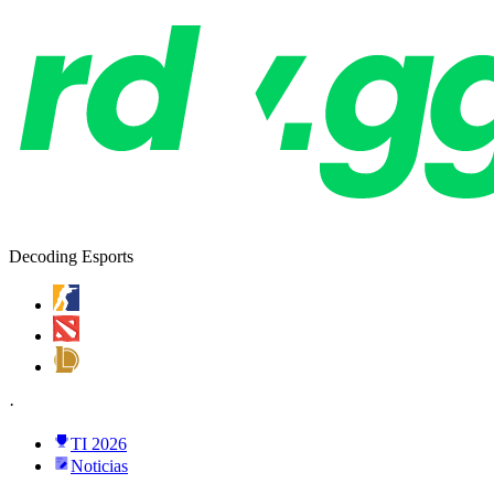
Decoding Esports
·
TI 2026
Noticias