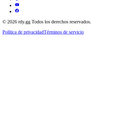
© 2026 rdy.gg Todos los derechos reservados.
Política de privacidad
Términos de servicio