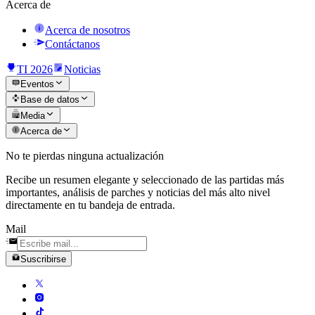
Acerca de
Acerca de nosotros
Contáctanos
TI 2026
Noticias
Eventos
Base de datos
Media
Acerca de
No te pierdas ninguna actualización
Recibe un resumen elegante y seleccionado de las partidas más
importantes, análisis de parches y noticias del más alto nivel
directamente en tu bandeja de entrada.
Mail
Suscribirse