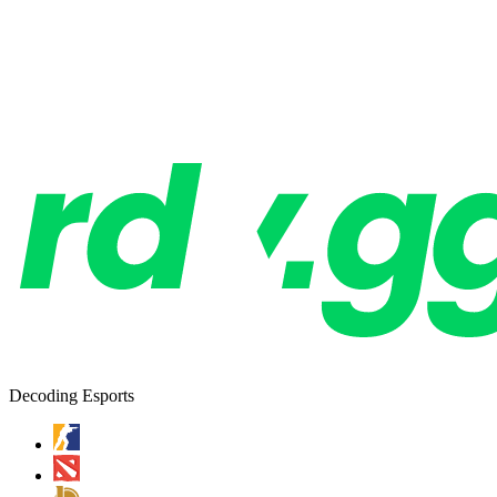
Decoding Esports