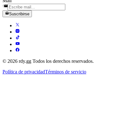
Mail
Suscribirse
© 2026 rdy.gg Todos los derechos reservados.
Política de privacidad
Términos de servicio