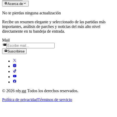
Acerca de
No te pierdas ninguna actualización
Recibe un resumen elegante y seleccionado de las partidas más
importantes, análisis de parches y noticias del más alto nivel
directamente en tu bandeja de entrada.
Mail
Suscribirse
© 2026 rdy.gg Todos los derechos reservados.
Política de privacidad
Términos de servicio