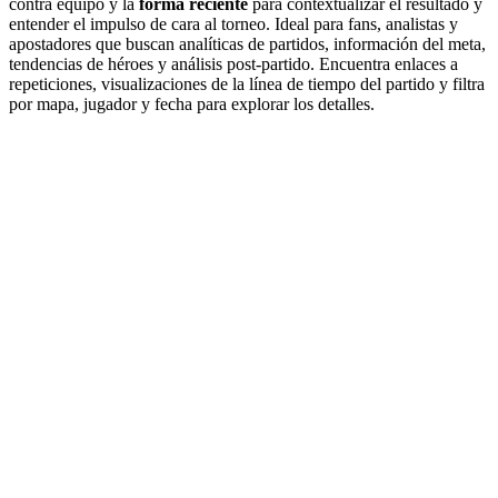
contra equipo y la
forma reciente
para contextualizar el resultado y
entender el impulso de cara al torneo. Ideal para fans, analistas y
apostadores que buscan analíticas de partidos, información del meta,
tendencias de héroes y análisis post-partido. Encuentra enlaces a
repeticiones, visualizaciones de la línea de tiempo del partido y filtra
por mapa, jugador y fecha para explorar los detalles.