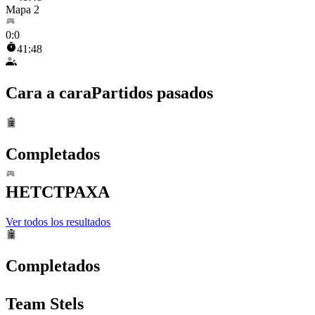
Mapa 2
0
:
0
41:48
Cara a cara
Partidos pasados
Completados
HETCTPAXA
Ver todos los resultados
Completados
Team Stels